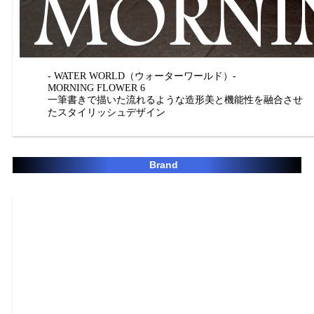
- WATER WORLD（ウォーターワールド）-
MORNING FLOWER 6
一筆書きで描いた流れるような造形美と機能性を融合させ
たスタイリッシュデザイン
Brand