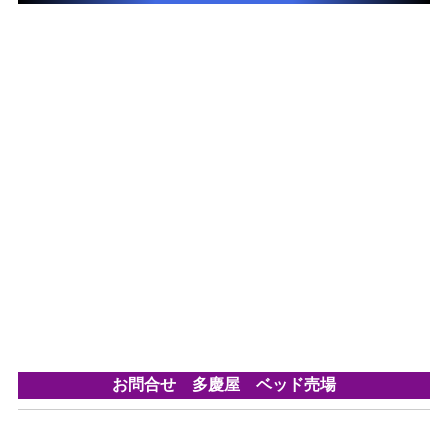
お問合せ 多慶屋 ベッド売場