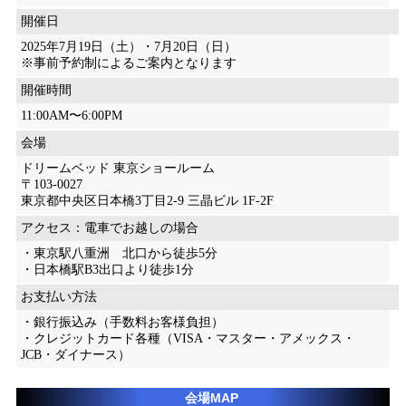
開催日
2025年7月19日（土）・7月20日（日）
※事前予約制によるご案内となります
開催時間
11:00AM〜6:00PM
会場
ドリームベッド 東京ショールーム
〒103-0027
東京都中央区日本橋3丁目2-9 三晶ビル 1F-2F
アクセス：電車でお越しの場合
・東京駅八重洲 北口から徒歩5分
・日本橋駅B3出口より徒歩1分
お支払い方法
・銀行振込み（手数料お客様負担）
・クレジットカード各種（VISA・マスター・アメックス・
JCB・ダイナース）
会場MAP