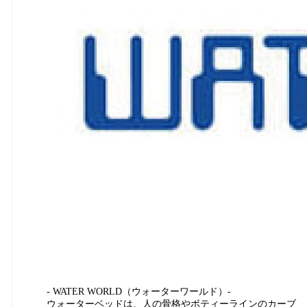
- WATER WORLD（ウォーターワールド）-
ウォーターベッドは、人の骨格やボティーラインのカーブ