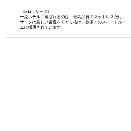
- Serta（サータ）-
一流ホテルに選ばれるのは、最高品質のマットレスだけ。
サータは厳しい審査をくぐり抜け、数多くのスイートルー
ムに採用されています。