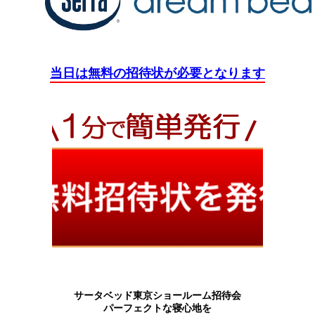
当日は無料の招待状が必要となります
サータベッド東京ショールーム招待会
パーフェクトな寝心地を